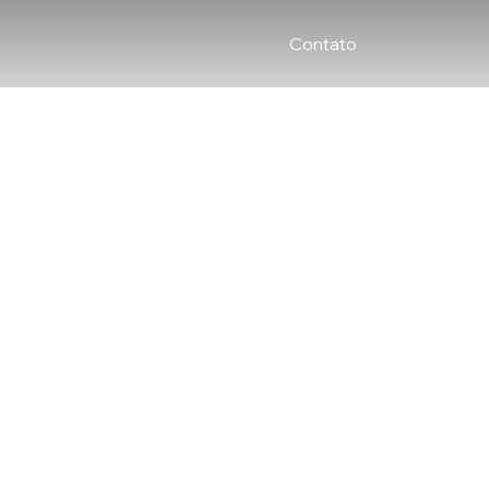
Contato