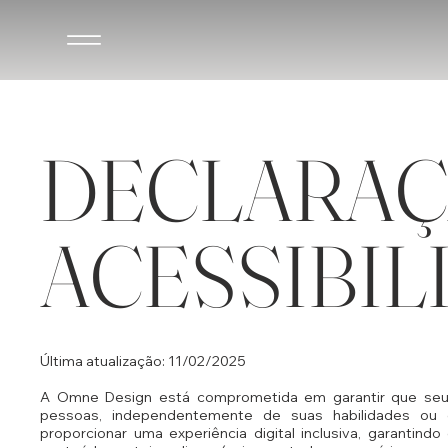
DECLARAÇ
ACESSIBIL
Última atualização: 11/02/2025
A Omne Design está comprometida em garantir que seu s
pessoas, independentemente de suas habilidades ou d
proporcionar uma experiência digital inclusiva, garantind