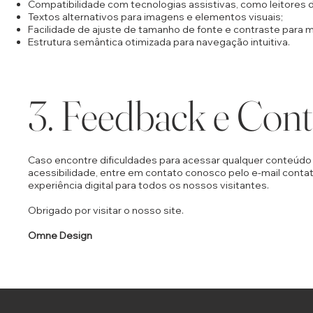
Compatibilidade com tecnologias assistivas, como leitores d
Textos alternativos para imagens e elementos visuais;
Facilidade de ajuste de tamanho de fonte e contraste para me
Estrutura semântica otimizada para navegação intuitiva.
3. Feedback e Cont
Caso encontre dificuldades para acessar qualquer conteúdo
acessibilidade, entre em contato conosco pelo e-mail
conta
experiência digital para todos os nossos visitantes.
Obrigado por visitar o nosso site.
Omne Design