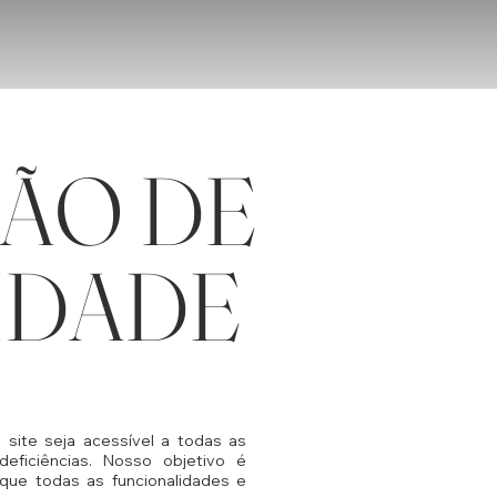
ÃO DE
IDADE
ite seja acessível a todas as
eficiências. Nosso objetivo é
o que todas as funcionalidades e